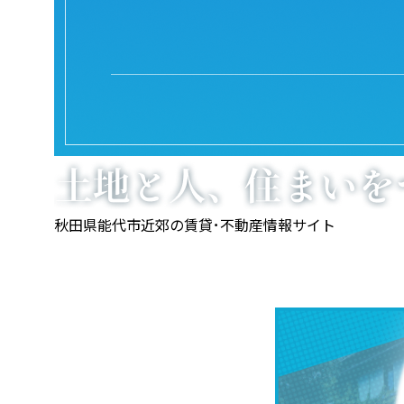
秋田県能代市近郊の
賃貸･不動産情報サイト