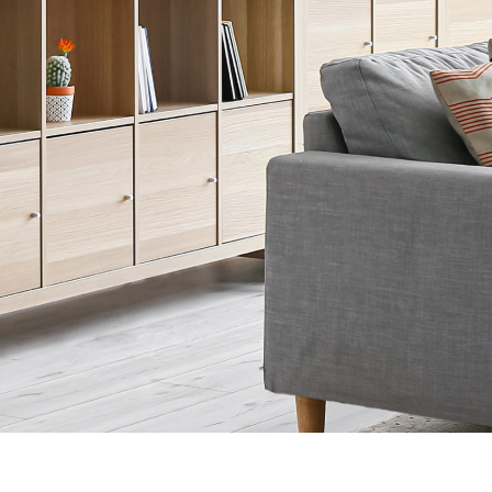
空き家管理サービス
LINK