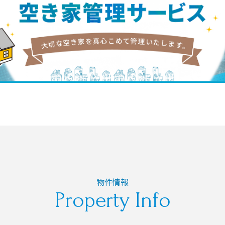
物件情報
Property Info