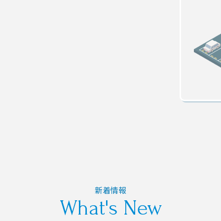
新着情報
What's New