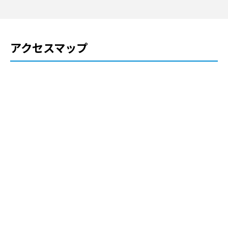
アクセスマップ