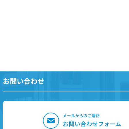
お問い合わせ