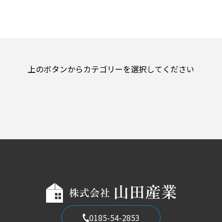
空き家管理サービス
LINK
上のボタンからカテゴリーを選択してください
0185-54-2853