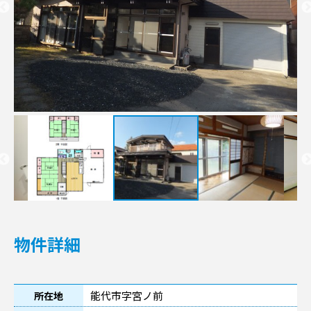
物件詳細
能代市字宮ノ前
所在地