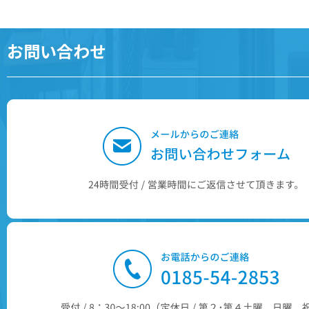
お問い合わせ