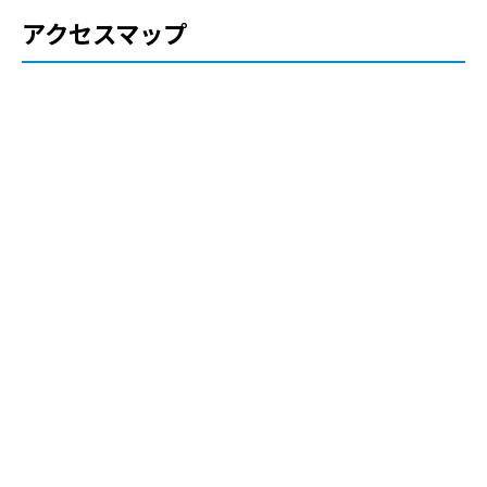
アクセスマップ