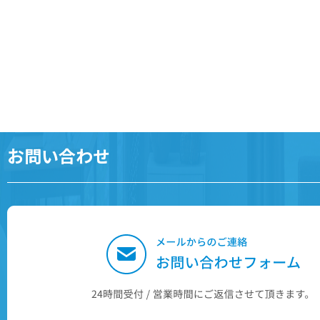
お問い合わせ