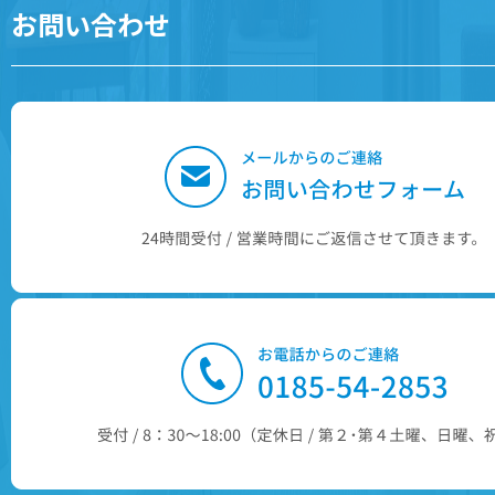
お問い合わせ