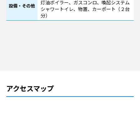
灯油ボイラー、ガスコンロ、喚起システム
設備・その他
シャワートイレ、物置、カーポート（２台
分）
アクセスマップ