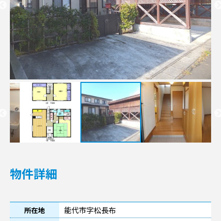
物件詳細
能代市字松長布
所在地