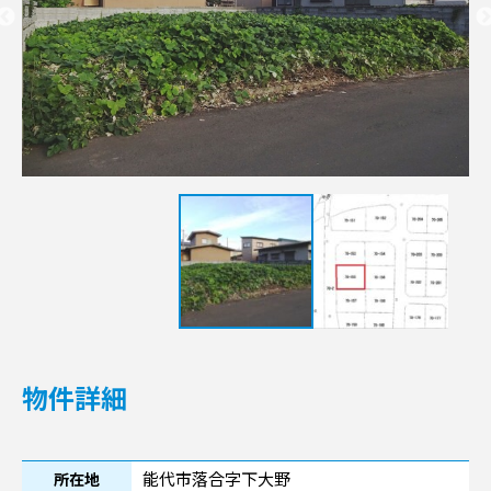
物件詳細
能代市落合字下大野
所在地