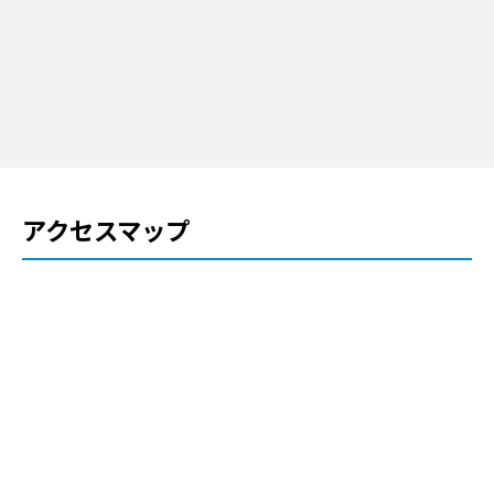
アクセスマップ