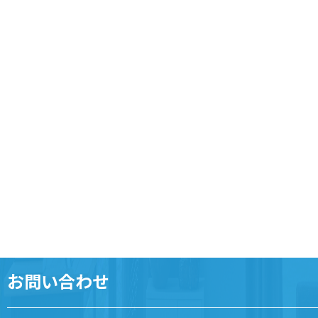
お問い合わせ