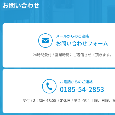
お問い合わせ