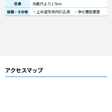
向能代より1.7km
交通
・上水道宅地内引込済 ・浄化槽設置要
設備・その他
アクセスマップ