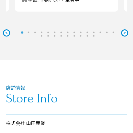
<
>
店舗情報
Store Info
株式会社 山田産業