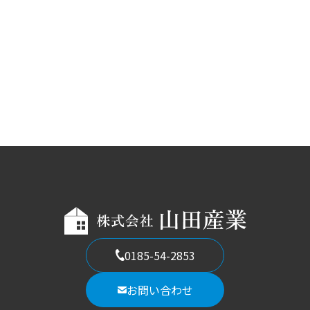
0185-54-2853
お問い合わせ