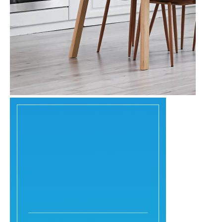
空き家管理サービス
LINK