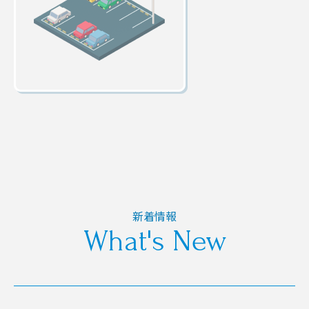
新着情報
What's New