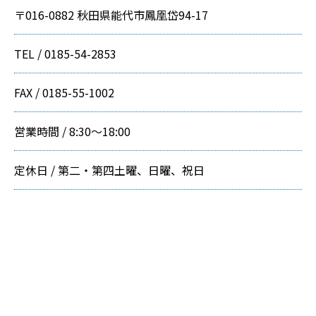
〒016-0882 秋田県能代市鳳凰岱94-17
TEL / 0185-54-2853
FAX / 0185-55-1002
営業時間 / 8:30～18:00
定休日 / 第二・第四土曜、日曜、祝日