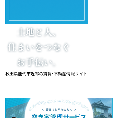
秋田県能代市近郊の
賃貸･不動産情報サイト