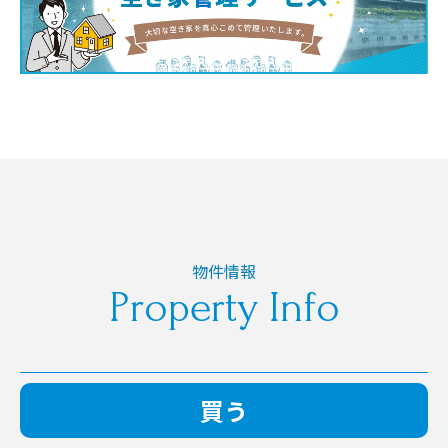
物件情報
Property Info
買う