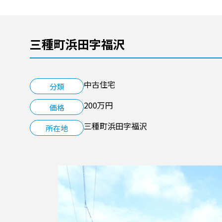
三種町浜田字福沢
中古住宅
分類
200万円
価格
三種町浜田字福沢
所在地