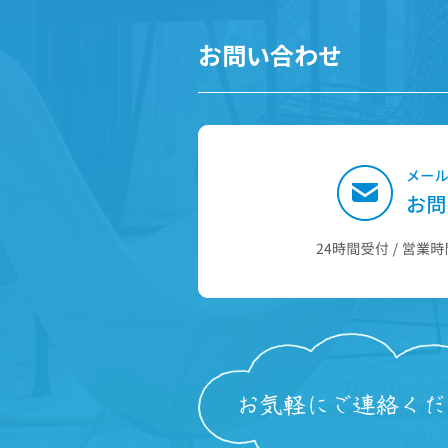
お問い合わせ