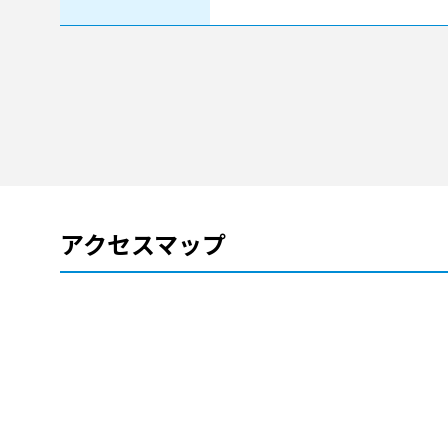
アクセスマップ