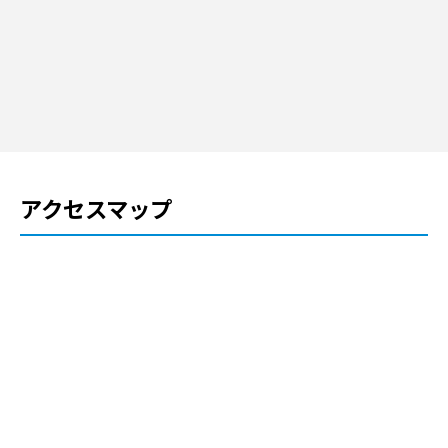
アクセスマップ