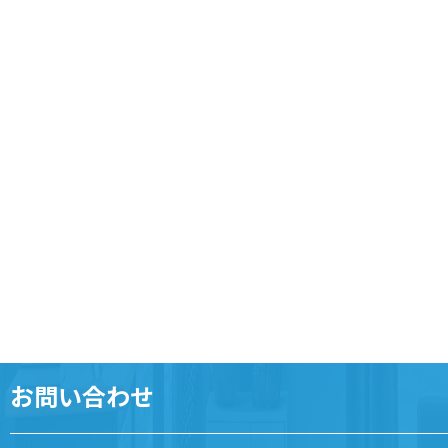
お問い合わせ