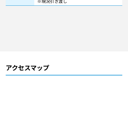
※現況引き渡し
アクセスマップ