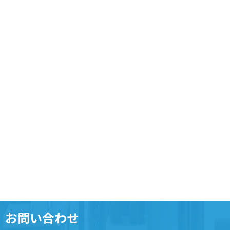
お問い合わせ